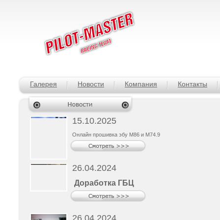
Галерея
Новости
Компания
Контакты
15.10.2025
Онлайн прошивка эбу М86 и М74.9
26.04.2024
Доработка ГБЦ
26.04.2024