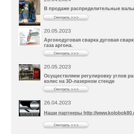
В продаже распределительные вал
20.05.2023
Аргонодуговая
сварка
дуговая
сварк
газа аргона.
20.05.2023
Осуществляем регулировку углов ра
колес на 3D-лазерном стенде
26.04.2023
Наши партнеры http://www.kolobok80.