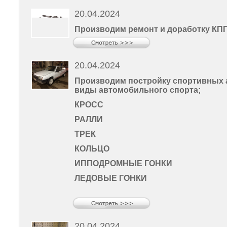
20.04.2024
Производим ремонт и доработку КП
20.04.2024
Производим постройку спортивных 
виды автомобильного спорта;
КРОСС
РАЛЛИ
ТРЕК
КОЛЬЦО
ИППОДРОМНЫЕ ГОНКИ
ЛЕДОВЫЕ ГОНКИ
20.04.2024