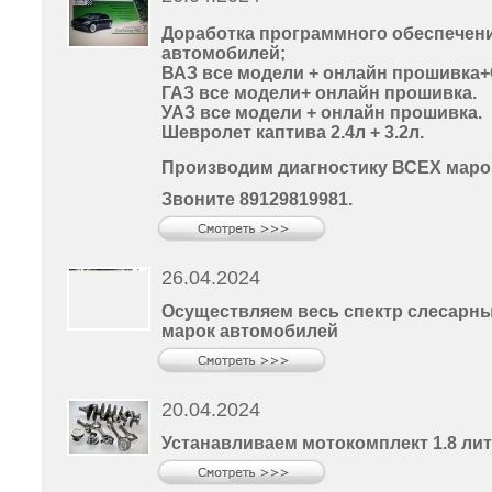
Доработка программного обеспечен
автомобилей;
ВАЗ все модели + онлайн прошивка+
ГАЗ все модели+ онлайн прошивка.
УАЗ все модели + онлайн прошивка.
Шевролет каптива 2.4л + 3.2л.
Производим диагностику ВСЕХ маро
Звоните 89129819981.
26.04.2024
Осуществляем весь спектр слесарны
марок автомобилей
20.04.2024
Устанавливаем мотокомплект 1.8 ли